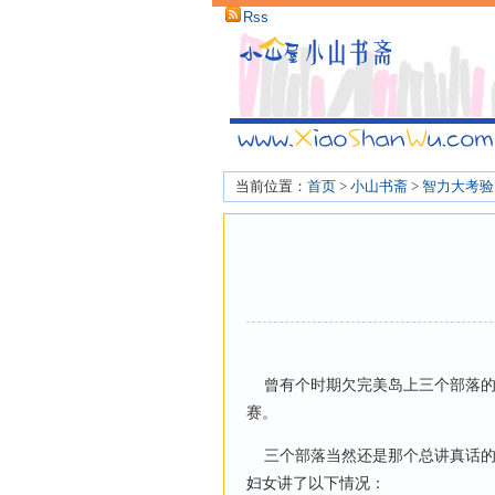
Rss
当前位置：
首页
>
小山书斋
>
智力大考验
曾有个时期欠完美岛上三个部落的
赛。
三个部落当然还是那个总讲真话的
妇女讲了以下情况：