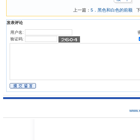
上一篇：
5．黑色和白色的前额
下
发表评论
用户名:
验证码:
www.