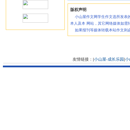
版权声明
小山屋作文网学生作文选所发表的
本人及本 网站，其它网络媒体如需
如果报刊等媒体转载本站作文则必
友情链接：|
小山屋-成长乐园
|
小