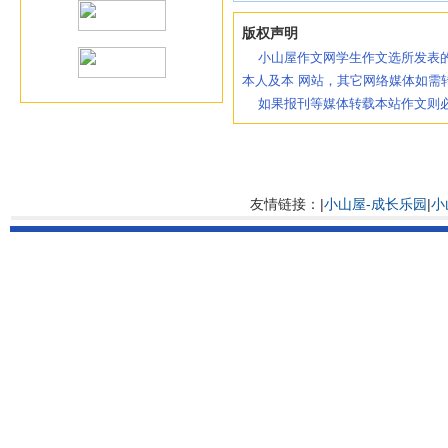
版权声明
小山屋作文网学生作文选所发表的
本人及本 网站，其它网络媒体如需
如果报刊等媒体转载本站作文则必
友情链接：|
小山屋-成长乐园
|
小