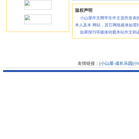
版权声明
小山屋作文网学生作文选所发表的
本人及本 网站，其它网络媒体如需
如果报刊等媒体转载本站作文则必
友情链接：|
小山屋-成长乐园
|
小