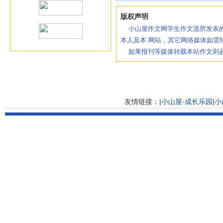
版权声明
小山屋作文网学生作文选所发表的
本人及本 网站，其它网络媒体如需
如果报刊等媒体转载本站作文则必
友情链接：|
小山屋-成长乐园
|
小