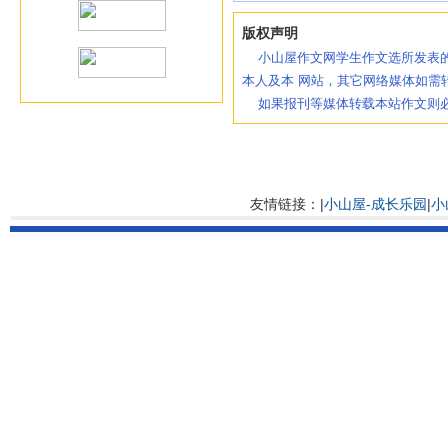
版权声明
小山屋作文网学生作文选所发表的
本人及本 网站，其它网络媒体如需
如果报刊等媒体转载本站作文则必
友情链接：|
小山屋-成长乐园
|
小