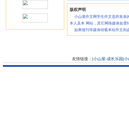
版权声明
小山屋作文网学生作文选所发表的
本人及本 网站，其它网络媒体如需
如果报刊等媒体转载本站作文则必
友情链接：|
小山屋-成长乐园
|
小