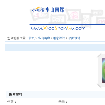
您当前的位置：
首页
>
小山画廊
>
创意设计
>
平面设计
图片资料
作者：
来自：