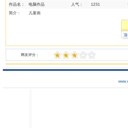
作品名：
电脑作品
人气：
1231
简介：
儿童画
顶
网友评分：
www.